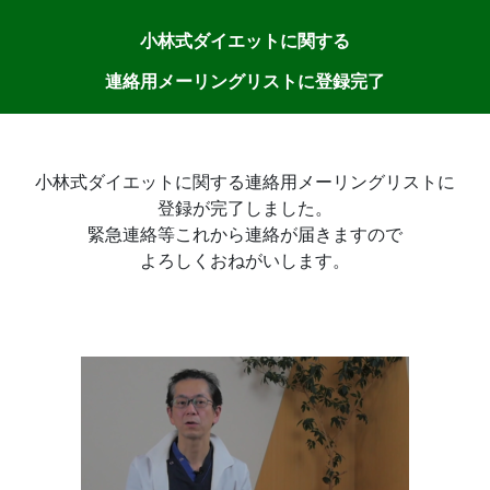
小林式ダイエットに関する
連絡用メーリングリストに登録完了
小林式ダイエットに関する連絡用メーリングリストに
登録が完了しました。
緊急連絡等これから連絡が届きますので
よろしくおねがいします。